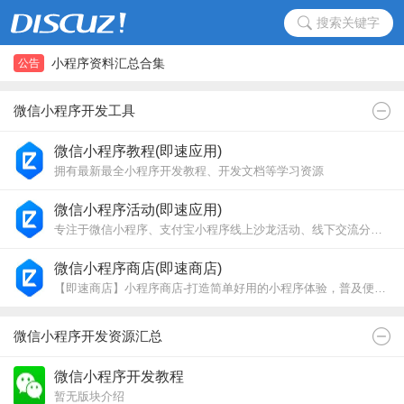
搜索关键字
小程序资料汇总合集
公告
小程序资料汇总合集
微信小程序开发工具
微信小程序教程(即速应用)
拥有最新最全小程序开发教程、开发文档等学习资源
微信小程序活动(即速应用)
专注于微信小程序、支付宝小程序线上沙龙活动、线下交流分享会议与小程序开发设计大赛
微信小程序商店(即速商店)
【即速商店】小程序商店-打造简单好用的小程序体验，普及便捷的小程序生活方式_2019
微信小程序开发资源汇总
微信小程序开发教程
暂无版块介绍