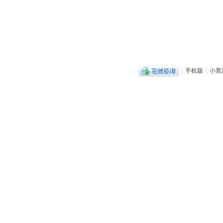
|
手机版
|
小黑