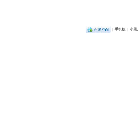
|
手机版
|
小黑