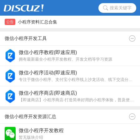
搜索关键字
小程序资料汇总合集
公告
小程序资料汇总合集
微信小程序开发工具
微信小程序教程(即速应用)
拥有最新最全小程序开发教程、开发文档等学习资源
微信小程序活动(即速应用)
专注于微信小程序、支付宝小程序线上沙龙活动、线下交流分享会议与小程序开发设计大赛
微信小程序商店(即速商店)
【即速商店】小程序商店-打造简单好用的小程序体验，普及便捷的小程序生活方式_2019
微信小程序开发资源汇总
微信小程序开发教程
暂无版块介绍