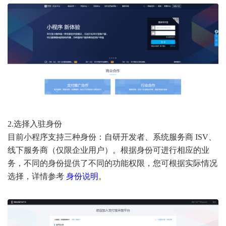
2.选择入驻身份
目前小程序支持三种身份：自研开发者、系统服务商 ISV、
线下服务商（仅限企业用户）。根据身份可进行相应的业
务，不同的身份提供了不同的功能权限，您可根据实际情况
选择，详情参考
身份说明
。