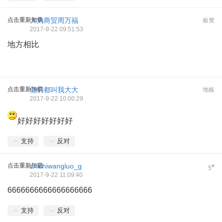
点击重新加载
大为商贸周万福
板凳
2017-9-22 09:51:53
地方相比
点击重新加载
他们都叫我大大
地板
2017-9-22 10:00:29
好好好好好好好
支持
反对
点击重新加载
zhichiwangluo_g
#
5
2017-9-22 11:09:40
6666666666666666666
支持
反对