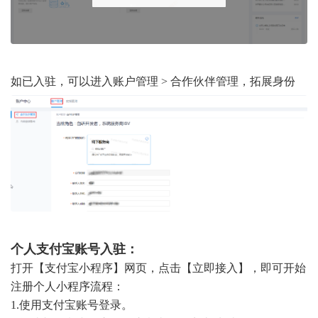
如已入驻，可以进入账户管理 > 合作伙伴管理，拓展身份
个人支付宝账号入驻：
打开【支付宝小程序】网页，点击【立即接入】，即可开始
注册个人小程序流程：
1.使用支付宝账号登录。