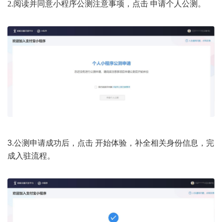
2.阅读并同意小程序公测注意事项，点击 申请个人公测。
3.公测申请成功后，点击 开始体验，补全相关身份信息，完
成入驻流程。