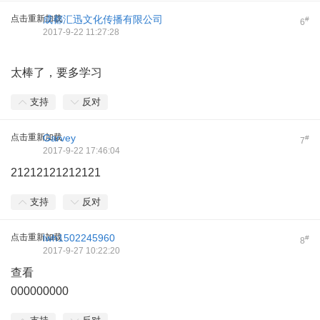
点击重新加载
成都汇迅文化传播有限公司
#
6
2017-9-22 11:27:28
太棒了，要多学习
支持
反对
点击重新加载
Garvey
#
7
2017-9-22 17:46:04
21212121212121
支持
反对
点击重新加载
lwh1502245960
#
8
2017-9-27 10:22:20
查看
000000000