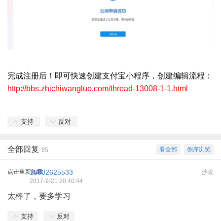
完成注册后！即可快速创建支付宝小程序，创建编辑流程：
http://bbs.zhichiwangluo.com/thread-13008-1-1.html
支持
反对
全部回复
看全部
倒序浏览
85
点击重新加载
15602625533
沙发
2017-9-21 20:40:44
太棒了，要多学习
支持
反对