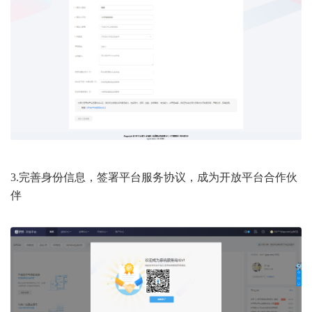
3.完善身份信息，签署平台服务协议，成为开放平台合作伙
伴