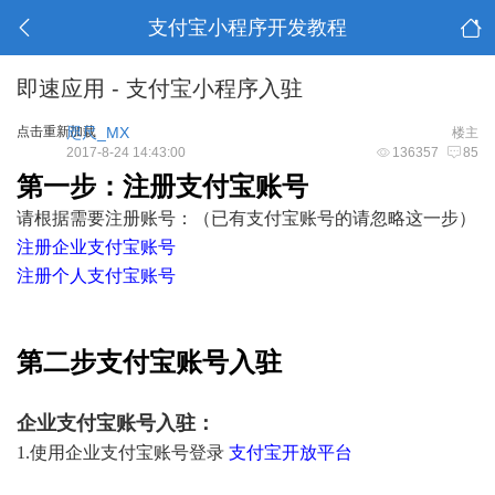
支付宝小程序开发教程
即速应用 - 支付宝小程序入驻
点击重新加载
咫尺_MX
楼主
2017-8-24 14:43:00
136357
85
第一步：注册支付宝账号
请根据需要注册账号：（已有支付宝账号的请忽略这一步）
注册企业支付宝账号
注册个人支付宝账号
第二步支付宝账号入驻
企业支付宝账号入驻：
1.使用企业支付宝账号登录
支付宝开放平台