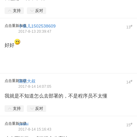
支持
反对
点击重新加载
小鱼儿1502538609
#
13
2017-8-13 20:39:47
好好
点击重新加载
隔壁大叔
#
14
2017-8-14 14:07:05
我就是不知道怎么去部署的，不是程序员不太懂
支持
反对
点击重新加载
ceshi
#
15
2017-8-14 15:16:43