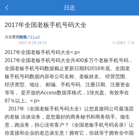
日志
2017年全国老板手机号码大全
点击重新加载
腾3c711o0
2017-9-28 18:22
1061
0
2017年全国老板手机号码大全< p>
2017年全国老板手机号码大全共400多万个老板手机号码，
全国老板手机号码数据截止更新日期到2016年底。全国老
板手机号码数据内容有公司名称、老板姓名、 经营范围、
经济类型、地址、 邮编、手机号码、注册日期、注册资金
等等 。是开放的Access数据库格式，1张光盘。有效率在
87％以上。< p>
2017年《全国老板手机号码大全》让您直接同公司最顶层
的老板 洽谈业务，是您最好的商务秘书和商务助手。做生
意，跑业务，担心没有客户？《全国老板手机号码名录》让
你直接和企业的老总谈生意！拥有它，你就等于拥有全中国