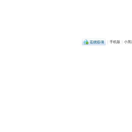
|
手机版
|
小黑