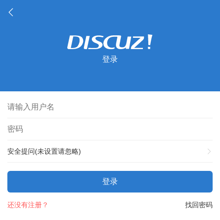
登录
安全提问(未设置请忽略)
登录
还没有注册？
找回密码