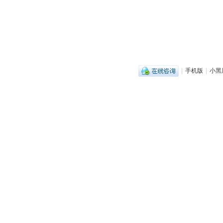
|
手机版
|
小黑