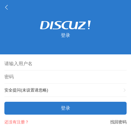
登录
安全提问(未设置请忽略)
登录
还没有注册？
找回密码