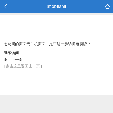
!mobtishi!
您访问的页面无手机页面，是否进一步访问电脑版？
继续访问
返回上一页
[ 点击这里返回上一页 ]