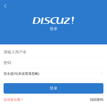
登录
安全提问(未设置请忽略)
登录
还没有注册？
找回密码