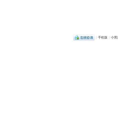
|
手机版
|
小黑