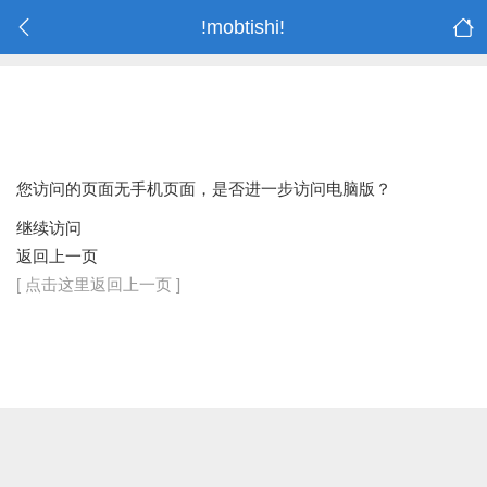
!mobtishi!
您访问的页面无手机页面，是否进一步访问电脑版？
继续访问
返回上一页
[ 点击这里返回上一页 ]