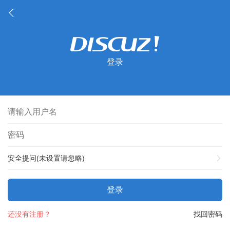
登录
安全提问(未设置请忽略)
登录
还没有注册？
找回密码