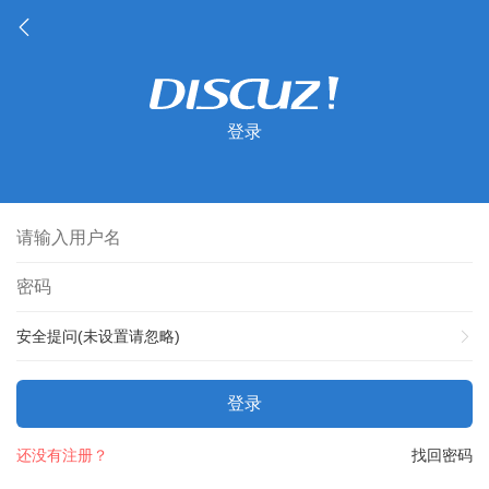
登录
安全提问(未设置请忽略)
登录
还没有注册？
找回密码