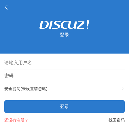
登录
安全提问(未设置请忽略)
登录
还没有注册？
找回密码