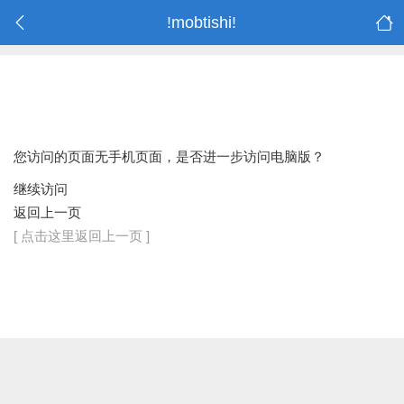
!mobtishi!
您访问的页面无手机页面，是否进一步访问电脑版？
继续访问
返回上一页
[ 点击这里返回上一页 ]