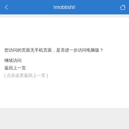
!mobtishi!
您访问的页面无手机页面，是否进一步访问电脑版？
继续访问
返回上一页
[ 点击这里返回上一页 ]