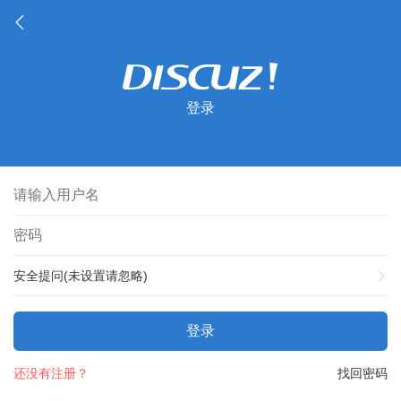
登录
安全提问(未设置请忽略)
登录
还没有注册？
找回密码