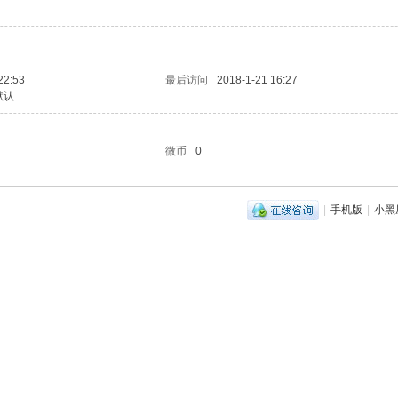
22:53
最后访问
2018-1-21 16:27
默认
微币
0
|
手机版
|
小黑