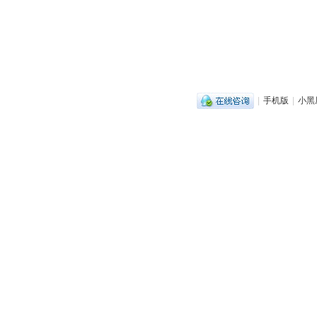
|
手机版
|
小黑