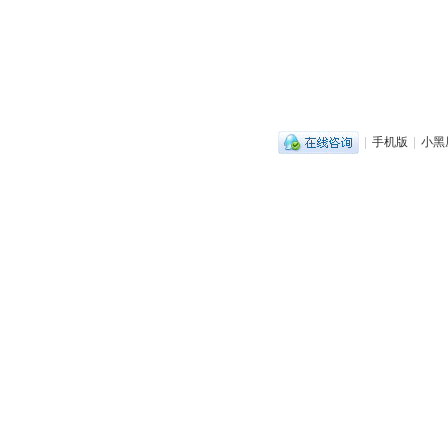
|
手机版
|
小黑