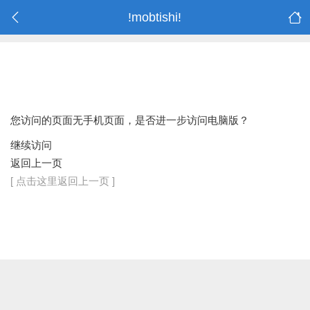
!mobtishi!
您访问的页面无手机页面，是否进一步访问电脑版？
继续访问
返回上一页
[ 点击这里返回上一页 ]