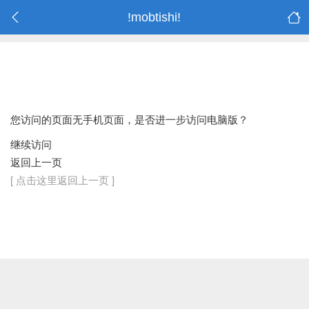
!mobtishi!
您访问的页面无手机页面，是否进一步访问电脑版？
继续访问
返回上一页
[ 点击这里返回上一页 ]