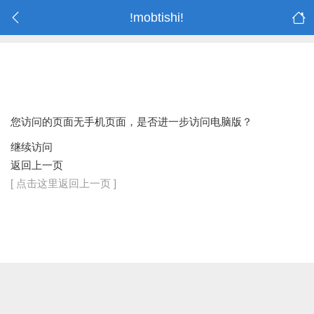
!mobtishi!
您访问的页面无手机页面，是否进一步访问电脑版？
继续访问
返回上一页
[ 点击这里返回上一页 ]