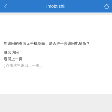
!mobtishi!
您访问的页面无手机页面，是否进一步访问电脑版？
继续访问
返回上一页
[ 点击这里返回上一页 ]