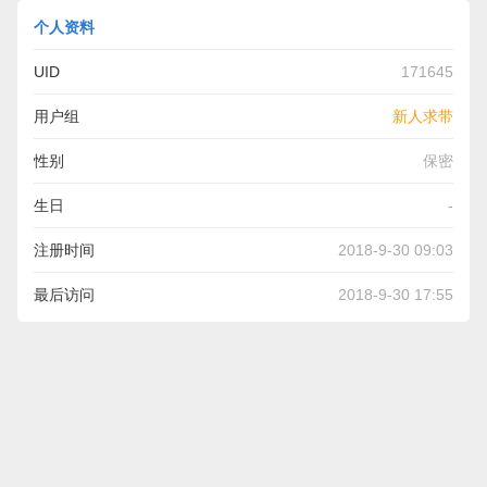
个人资料
UID
171645
用户组
新人求带
性别
保密
生日
-
注册时间
2018-9-30 09:03
最后访问
2018-9-30 17:55