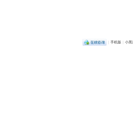
|
手机版
|
小黑