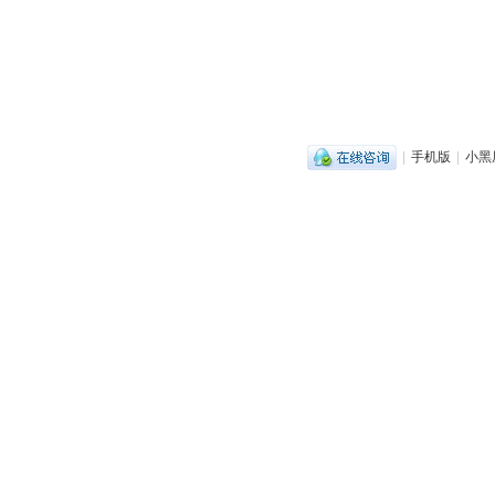
|
手机版
|
小黑