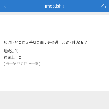
!mobtishi!
您访问的页面无手机页面，是否进一步访问电脑版？
继续访问
返回上一页
[ 点击这里返回上一页 ]