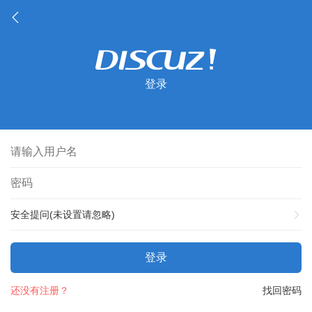
登录
安全提问(未设置请忽略)
登录
还没有注册？
找回密码