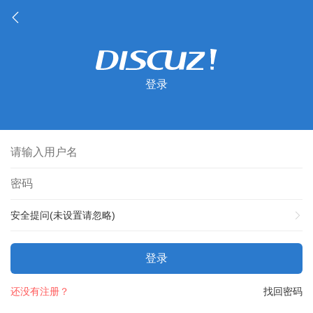
登录
安全提问(未设置请忽略)
登录
还没有注册？
找回密码