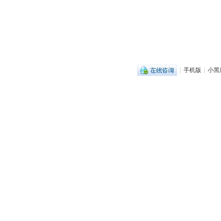
|
手机版
|
小黑