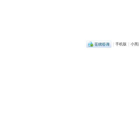
|
手机版
|
小黑