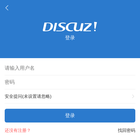
登录
安全提问(未设置请忽略)
登录
还没有注册？
找回密码