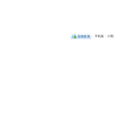
|
手机版
|
小黑