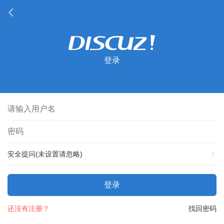
登录
安全提问(未设置请忽略)
登录
还没有注册？
找回密码