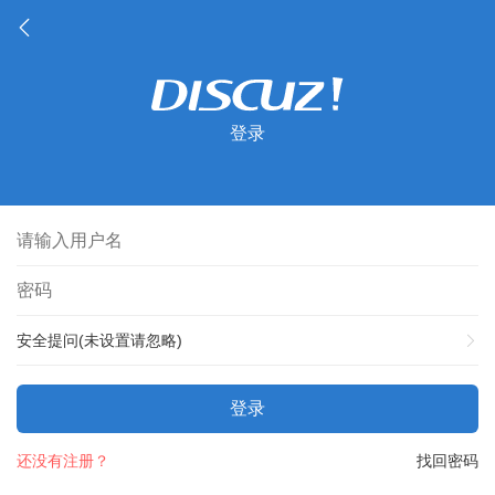
登录
安全提问(未设置请忽略)
登录
还没有注册？
找回密码