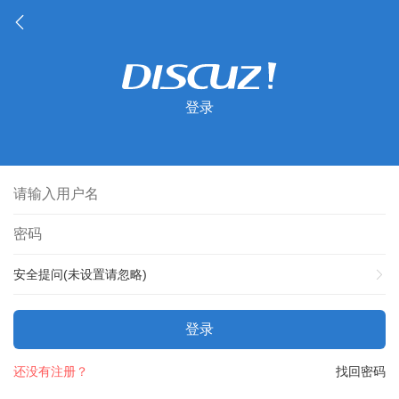
登录
安全提问(未设置请忽略)
登录
还没有注册？
找回密码