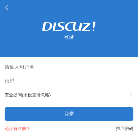
登录
安全提问(未设置请忽略)
登录
还没有注册？
找回密码