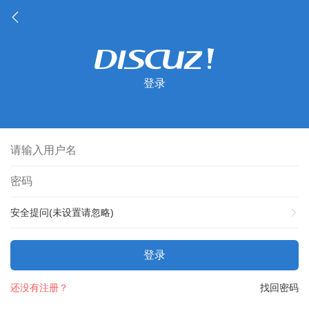
登录
安全提问(未设置请忽略)
登录
还没有注册？
找回密码