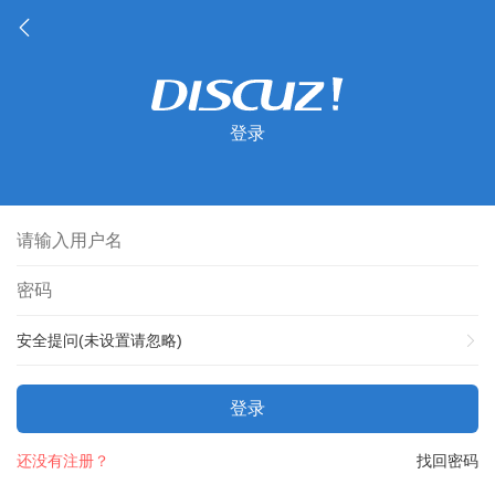
登录
安全提问(未设置请忽略)
登录
还没有注册？
找回密码