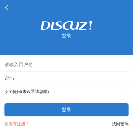
登录
安全提问(未设置请忽略)
登录
还没有注册？
找回密码