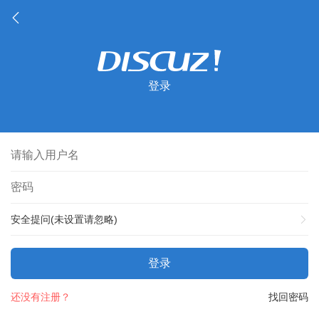
登录
安全提问(未设置请忽略)
登录
还没有注册？
找回密码