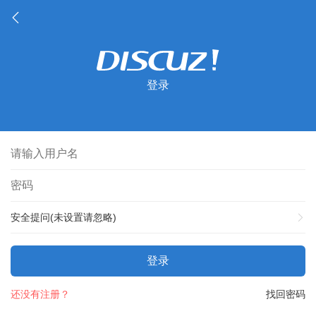
登录
安全提问(未设置请忽略)
登录
还没有注册？
找回密码