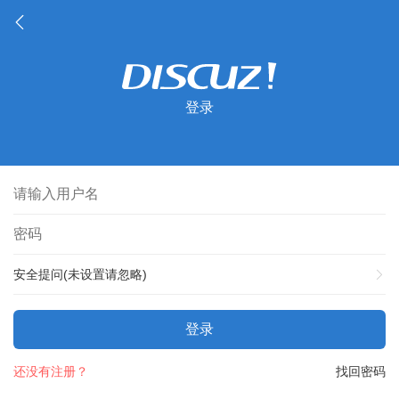
登录
安全提问(未设置请忽略)
登录
还没有注册？
找回密码