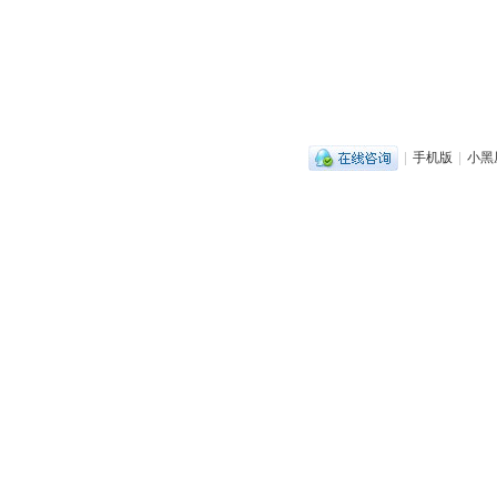
|
手机版
|
小黑