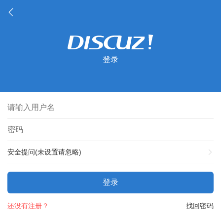
登录
安全提问(未设置请忽略)
登录
还没有注册？
找回密码